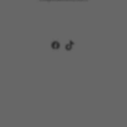
Facebook
TikTok