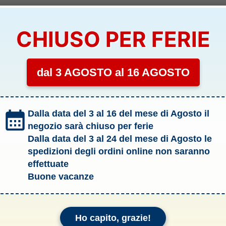
CHIUSO PER FERIE
dal 3 AGOSTO al 16 AGOSTO
Dalla data del 3 al 16 del mese di Agosto il
negozio sarà chiuso per ferie
Dalla data del 3 al 24 del mese di Agosto le
spedizioni degli ordini online non saranno
effettuate
Buone vacanze
Ho capito, grazie!