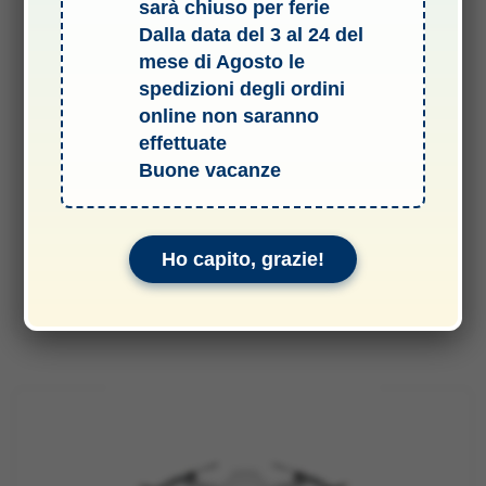
sarà chiuso per ferie
Dalla data del 3 al 24 del
mese di Agosto le
spedizioni degli ordini
online non saranno
effettuate
Buone vacanze
DJI CARE REFRESH 2 ANNI
DJI Care Refresh 2 Anni (Osmo Pocket 3)
Ho capito, grazie!
55,00
€
Aggiungi al carrello