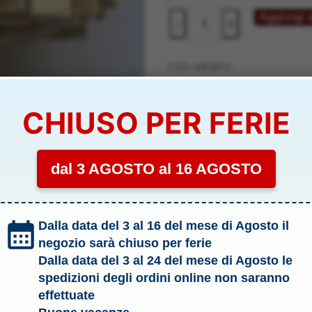
LISTELLI
Aggiungi a
-
+
TIGLIO
mm
2x6
COD:
M82612
100PZ
Categoria:
.4 Listelli Legno Dur
-
CHIUSO PER FERIE
Tag:
Modellismo
M82612
quantità
Marchio:
Mantua Model
dal 3 AGOSTO al 16 AGOSTO
M82612
Dalla data del 3 al 16 del mese di Agosto il
negozio sarà chiuso per ferie
Dalla data del 3 al 24 del mese di Agosto le
spedizioni degli ordini online non saranno
li & Allegati
effettuate