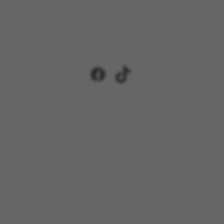
Facebook
TikTok