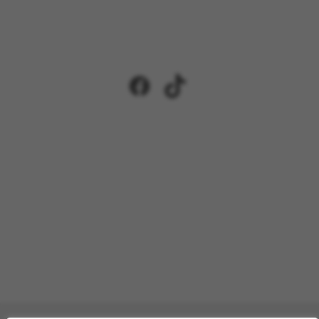
Facebook
TikTok