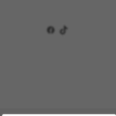
Facebook
TikTok