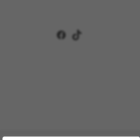
Facebook
TikTok