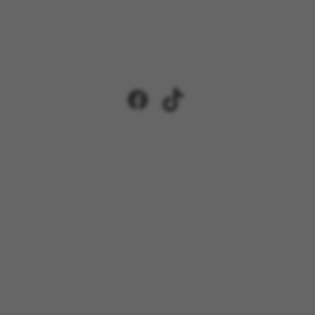
Facebook
TikTok