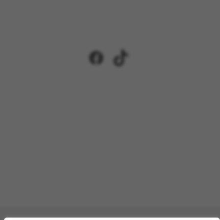
Facebook
TikTok