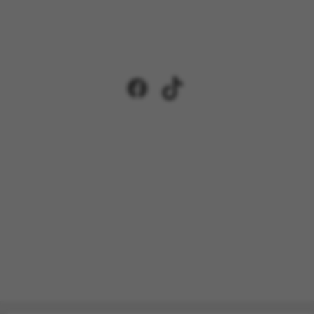
Facebook
TikTok