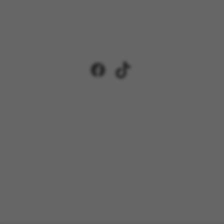
Facebook
TikTok