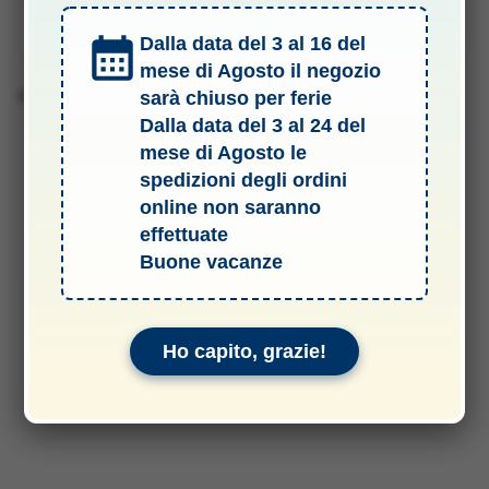
Manuali & Allegati
Dalla data del 3 al 16 del
mese di Agosto il negozio
Barcode 2010010034061
sarà chiuso per ferie
Dalla data del 3 al 24 del
mese di Agosto le
spedizioni degli ordini
online non saranno
effettuate
Buone vacanze
Ho capito, grazie!