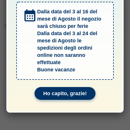
Manuali & Allegati
Dalla data del 3 al 16 del
mese di Agosto il negozio
Barcode 2000000110011
sarà chiuso per ferie
Dalla data del 3 al 24 del
mese di Agosto le
spedizioni degli ordini
online non saranno
effettuate
Buone vacanze
Ho capito, grazie!