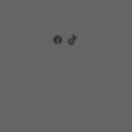
Facebook
TikTok