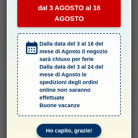
dal 3 AGOSTO al 16
OPTIONAL
MOLLE DURE 2pz MOTO – NFA-X214-A
AGOSTO
DISPONIBILITÀ:
SCARSA
7,15
€
Dalla data del 3 al 16 del
mese di Agosto il negozio
Aggiungi al carrello
sarà chiuso per ferie
Dalla data del 3 al 24 del
mese di Agosto le
spedizioni degli ordini
online non saranno
-9%
effettuate
Buone vacanze
Ho capito, grazie!