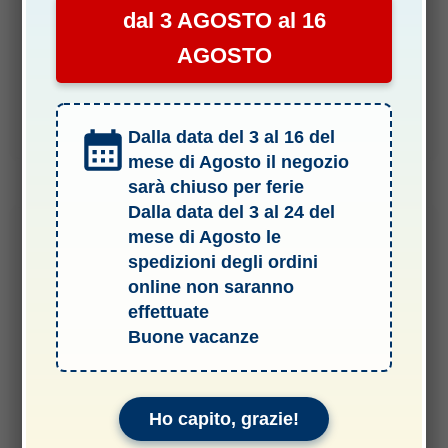
FERMIxFUSOLIERA 4pz ELY PICCOL – IKA67385
dal 3 AGOSTO al 16
DISPONIBILITÀ:
SCARSA
AGOSTO
2,70
€
Aggiungi al carrello
Dalla data del 3 al 16 del
mese di Agosto il negozio
sarà chiuso per ferie
Dalla data del 3 al 24 del
mese di Agosto le
spedizioni degli ordini
online non saranno
effettuate
Buone vacanze
Ho capito, grazie!