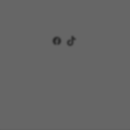
Facebook
TikTok