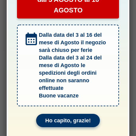
TAMBEN24044
AGOSTO
DISPONIBILITÀ:
SCARSA
Il
Il
79,90
€
73,00
€
prezzo
prezzo
Dalla data del 3 al 16 del
originale
attuale
Aggiungi al carrello
era:
è:
mese di Agosto il negozio
79,90 €.
73,00 €.
sarà chiuso per ferie
Dalla data del 3 al 24 del
mese di Agosto le
spedizioni degli ordini
-12%
online non saranno
effettuate
Buone vacanze
Ho capito, grazie!