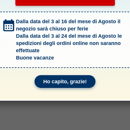
Dalla data del 3 al 16 del mese di Agosto il
negozio sarà chiuso per ferie
Dalla data del 3 al 24 del mese di Agosto le
spedizioni degli ordini online non saranno
effettuate
Buone vacanze
Ho capito, grazie!