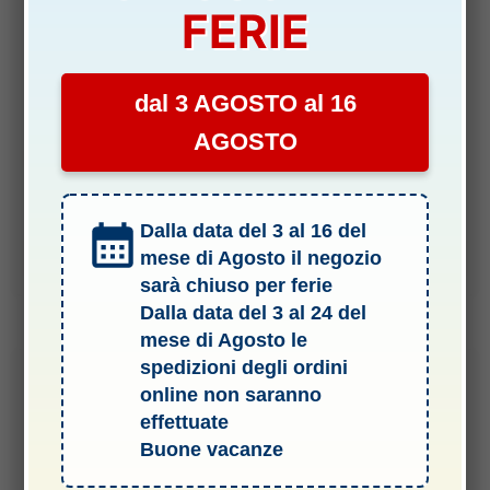
FERIE
OPTIONAL
dal 3 AGOSTO al 16
Perni bracci posteriori 22SCT 3.0 – HORTLR234053
AGOSTO
DISPONIBILITÀ:
SCARSA
14,00
€
Dalla data del 3 al 16 del
mese di Agosto il negozio
Aggiungi al carrello
sarà chiuso per ferie
Dalla data del 3 al 24 del
mese di Agosto le
spedizioni degli ordini
online non saranno
effettuate
Buone vacanze