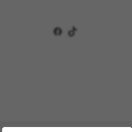
Facebook
TikTok