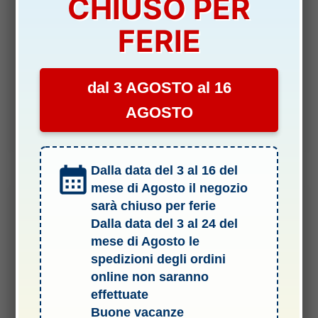
CHIUSO PER
OPTIONAL
FERIE
SCATOLA CODA R60/90 – THUPV0147
DISPONIBILITÀ:
SCARSA
dal 3 AGOSTO al 16
11,00
€
AGOSTO
Aggiungi al carrello
Dalla data del 3 al 16 del
mese di Agosto il negozio
sarà chiuso per ferie
Dalla data del 3 al 24 del
mese di Agosto le
spedizioni degli ordini
online non saranno
effettuate
Buone vacanze