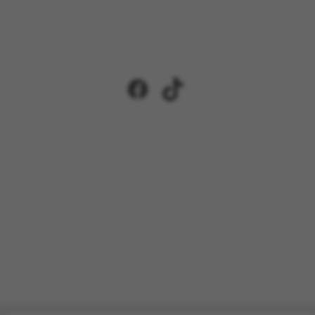
Facebook
TikTok