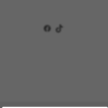
Facebook
TikTok