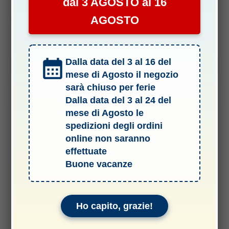
dal 3 AGOSTO al 16
PCH15036
AGOSTO
DISPONIBILITÀ:
SCARSA
Il
Il
19,60
€
16,90
€
prezzo
prezzo
originale
attuale
Dalla data del 3 al 16 del
Aggiungi al carrello
era:
è:
19,60 €.
16,90 €.
mese di Agosto il negozio
sarà chiuso per ferie
Dalla data del 3 al 24 del
mese di Agosto le
spedizioni degli ordini
-14%
online non saranno
effettuate
Buone vacanze
Ho capito, grazie!