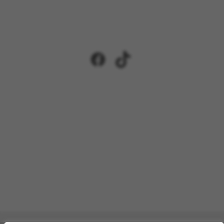
Facebook
TikTok