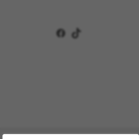
Facebook
TikTok