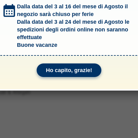
Dalla data del 3 al 16 del mese di Agosto il
negozio sarà chiuso per ferie
Dalla data del 3 al 24 del mese di Agosto le
spedizioni degli ordini online non saranno
effettuate
Buone vacanze
Ho capito, grazie!
li & Allegati